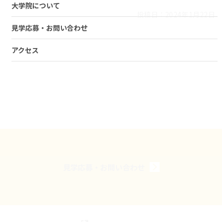
大学院について
投稿日：2024年1月22日
見学応募・お問い合わせ
アクセス
見学応募・お問い合わせ