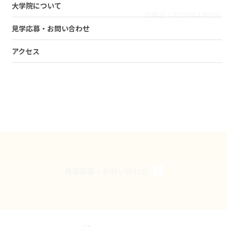
大学院について
投稿日：2026年1月9日
見学応募・お問い合わせ
アクセス
見学応募・お問い合わせ